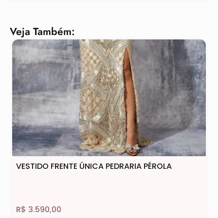
Veja Também:
VESTIDO FRENTE ÚNICA PEDRARIA PÉROLA
R$
3.590,00