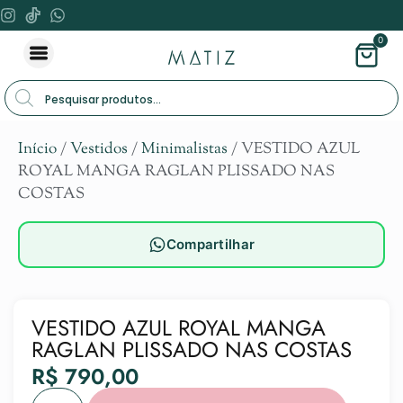
0
Início
/
Vestidos
/
Minimalistas
/ VESTIDO AZUL
ROYAL MANGA RAGLAN PLISSADO NAS
COSTAS
Compartilhar
VESTIDO AZUL ROYAL MANGA
RAGLAN PLISSADO NAS COSTAS
R$
790,00
Alternat