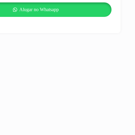
Alugar no Whatsapp