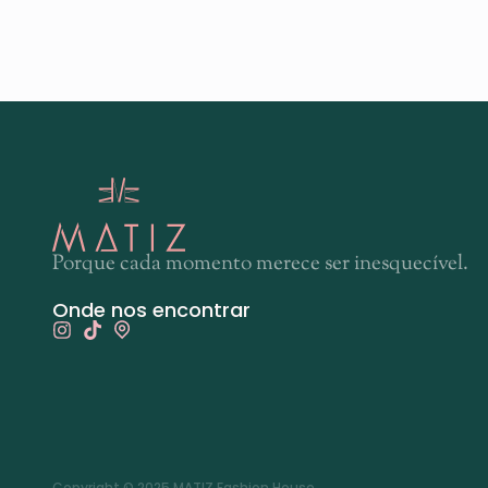
Porque cada momento merece ser inesquecível.
Onde nos encontrar
Copyright © 2025 MATIZ Fashion House.