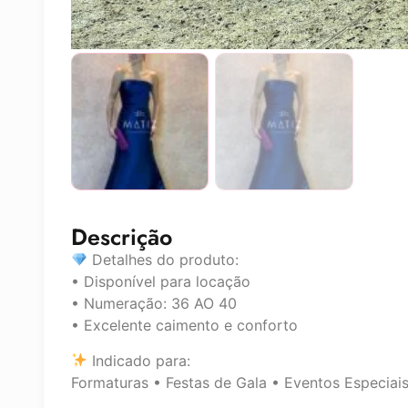
Descrição
Detalhes do produto:
• Disponível para locação
• Numeração: 36 AO 40
• Excelente caimento e conforto
Indicado para:
Formaturas • Festas de Gala • Eventos Especiai