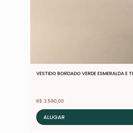
VESTIDO BORDADO VERDE ESMERALDA E T
R$
3.590,00
ALUGAR