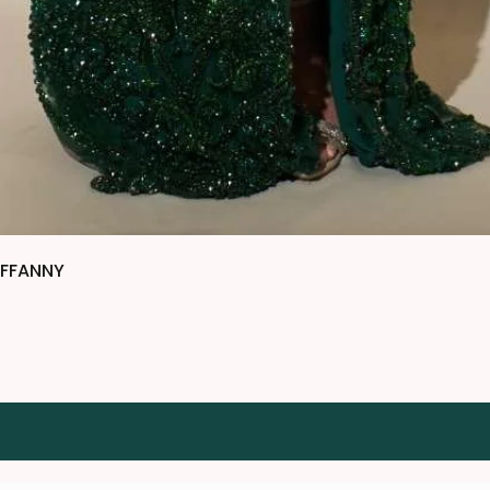
IFFANNY