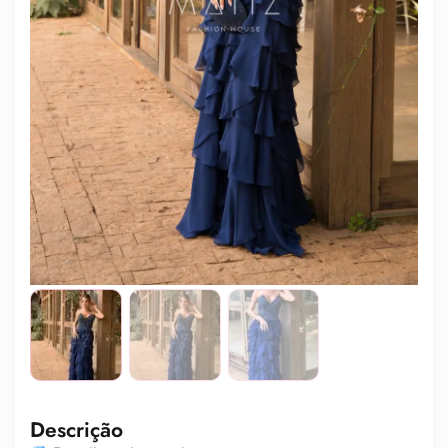
Descrição