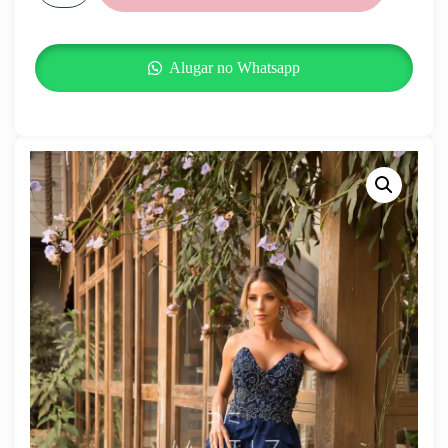
Alugar no Whatsapp