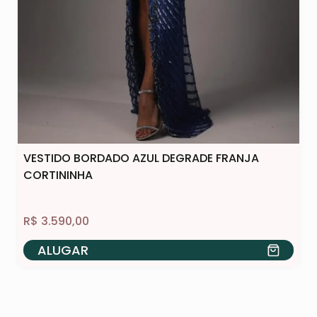
VESTIDO BORDADO AZUL DEGRADE FRANJA
CORTININHA
R$
3.590,00
ALUGAR