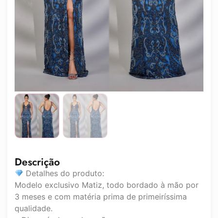
Descrição
Detalhes do produto:
Modelo exclusivo Matiz, todo bordado à mão por
3 meses e com matéria prima de primeiríssima
qualidade.