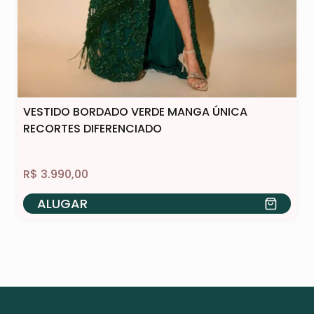
VESTIDO BORDADO VERDE MANGA ÚNICA
RECORTES DIFERENCIADO
R$
3.990,00
ALUGAR