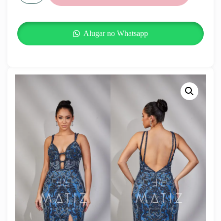
Alugar no Whatsapp