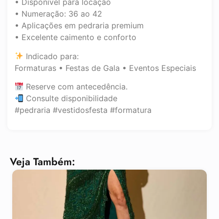
• Disponível para locação
• Numeração: 36 ao 42
• Aplicações em pedraria premium
• Excelente caimento e conforto
Indicado para:
Formaturas • Festas de Gala • Eventos Especiais
Reserve com antecedência.
Consulte disponibilidade
#pedraria #vestidosfesta #formatura
Veja Também: