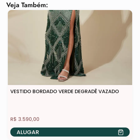
Veja Também:
VESTIDO BORDADO VERDE DEGRADÊ VAZADO
R$
3.590,00
ALUGAR