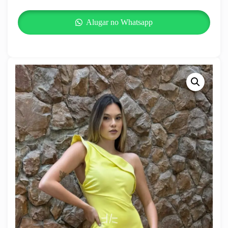
Alugar no Whatsapp