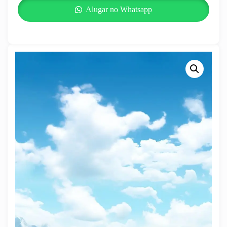
Alugar no Whatsapp