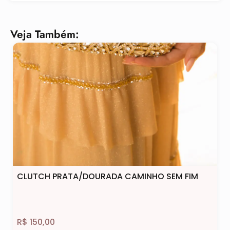
Veja Também:
CLUTCH PRATA/DOURADA CAMINHO SEM FIM
R$
150,00