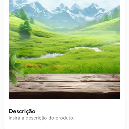
Descrição
Insira a descrição do produto.