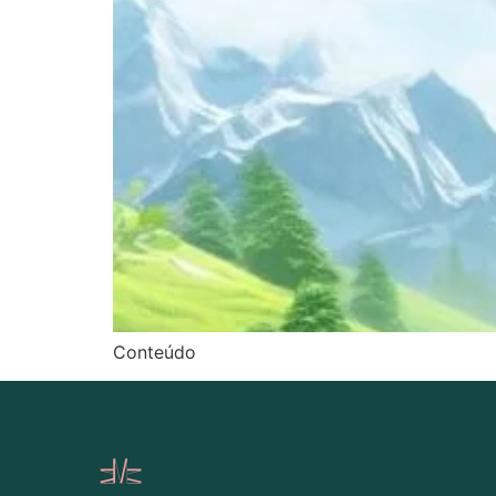
Conteúdo