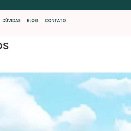
DÚVIDAS
BLOG
CONTATO
os